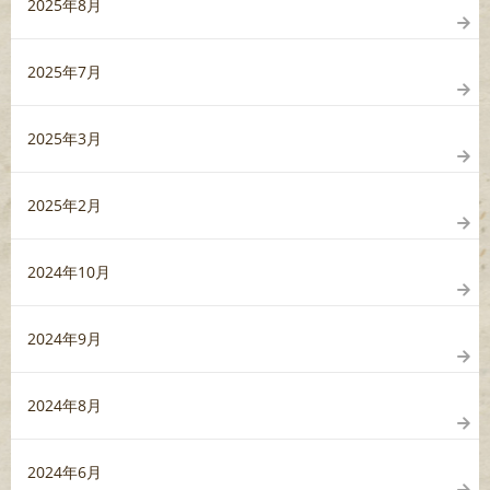
2025年8月
2025年7月
2025年3月
2025年2月
2024年10月
2024年9月
2024年8月
2024年6月