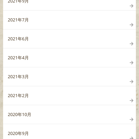
2021年9月
2021年7月
2021年6月
2021年4月
2021年3月
2021年2月
2020年10月
2020年9月