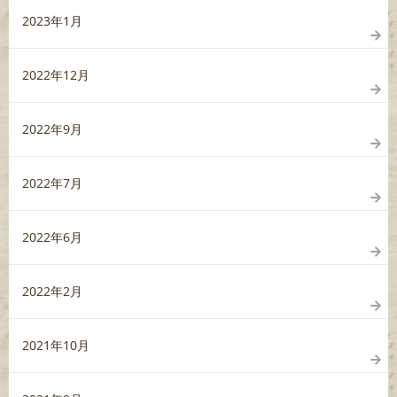
2023年1月
2022年12月
2022年9月
2022年7月
2022年6月
2022年2月
2021年10月