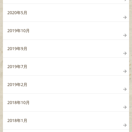
2020年5月
2019年10月
2019年9月
2019年7月
2019年2月
2018年10月
2018年1月