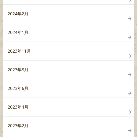
2024年2月
2024年1月
2023年11月
2023年8月
2023年6月
2023年4月
2023年2月