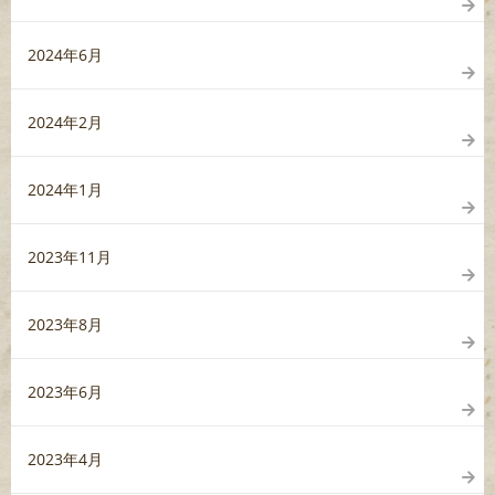
2024年6月
2024年2月
2024年1月
2023年11月
2023年8月
2023年6月
2023年4月