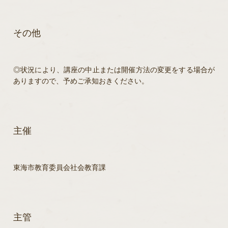
その他
◎状況により、講座の中止または開催方法の変更をする場合が
ありますので、予めご承知おきください。
主催
東海市教育委員会社会教育課
主管