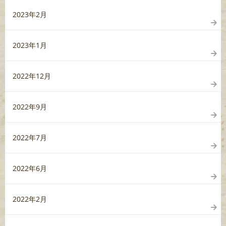
2023年2月
2023年1月
2022年12月
2022年9月
2022年7月
2022年6月
2022年2月