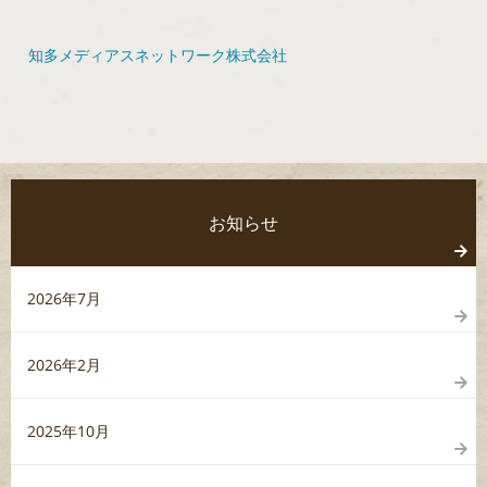
知多メディアスネットワーク株式会社
お知らせ
2026年7月
2026年2月
2025年10月