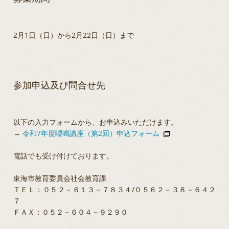
2月1日（日）から2月22日（日）まで
参加申込及び問合せ先
以下の入力フォームから、お申込みいただけます。
→
令和7年度嚶鳴講座（第2回）申込フォーム
電話でも受け付けております。
東海市教育委員会社会教育課
ＴＥＬ：０５２－６１３－７８３４/０５６２－３８－６４２
７
ＦＡＸ：０５２－６０４－９２９０