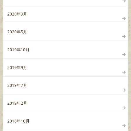
2020年9月
2020年5月
2019年10月
2019年9月
2019年7月
2019年2月
2018年10月