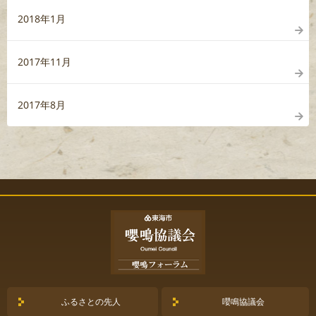
2018年1月
2017年11月
2017年8月
ふるさとの先人
嚶鳴協議会