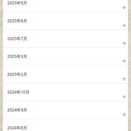
2025年9月
2025年8月
2025年7月
2025年3月
2025年2月
2024年10月
2024年9月
2024年8月