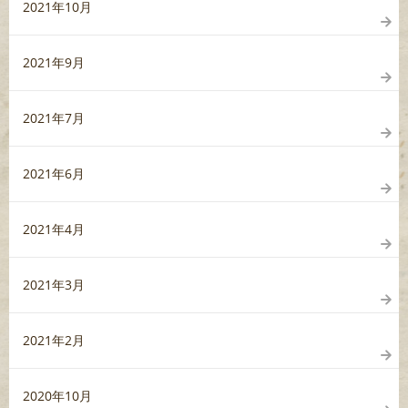
2021年10月
2021年9月
2021年7月
2021年6月
2021年4月
2021年3月
2021年2月
2020年10月