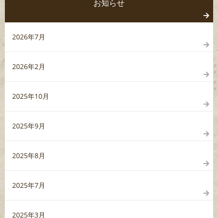
お知らせ
2026年7月
2026年2月
2025年10月
2025年9月
2025年8月
2025年7月
2025年3月