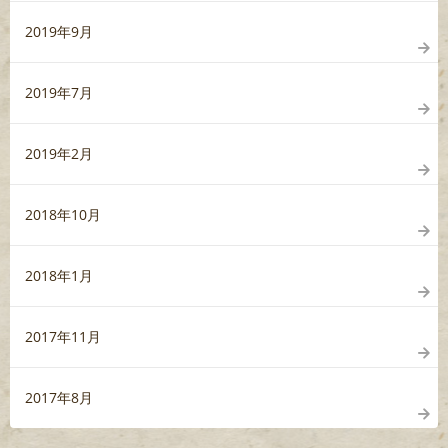
2019年9月
2019年7月
2019年2月
2018年10月
2018年1月
2017年11月
2017年8月