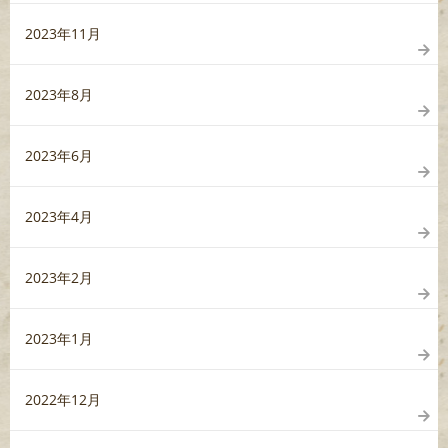
2023年11月
2023年8月
2023年6月
2023年4月
2023年2月
2023年1月
2022年12月