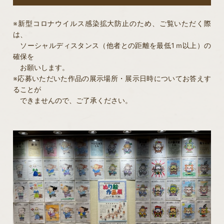
※新型コロナウイルス感染拡大防止のため、ご覧いただく際
は、
ソーシャルディスタンス（他者との距離を最低1ｍ以上）の
確保を
お願いします。
※応募いただいた作品の展示場所・展示日時についてお答えす
ることが
できませんので、ご了承ください。