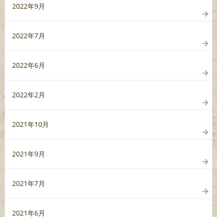
2022年9月
2022年7月
2022年6月
2022年2月
2021年10月
2021年9月
2021年7月
2021年6月