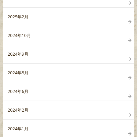
2025年2月
2024年10月
2024年9月
2024年8月
2024年6月
2024年2月
2024年1月